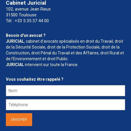
Cabinet Juricial
102, avenue Jean Rieux
31500 Toulouse
Tél : +33 5 35 37 44 00
Besoin d'un avocat ?
JURICIAL
, cabinet d’avocats spécialisés en droit du Travail, droit
de la Sécurité Sociale, droit de la Protection Sociale, droit de la
Construction, droit Pénal du Travail et des Affaires, droit Rural et
de l’Environnement et droit Public.
JURICIAL
intervient sur toute la France.
Vous souhaitez être rappelé ?