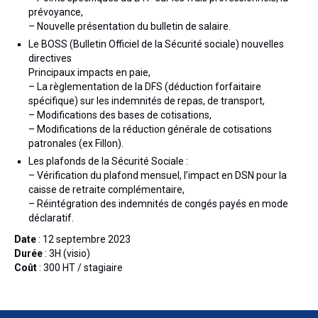
prévoyance,
– Nouvelle présentation du bulletin de salaire.
Le BOSS (Bulletin Officiel de la Sécurité sociale) nouvelles
directives
Principaux impacts en paie,
– La règlementation de la DFS (déduction forfaitaire
spécifique) sur les indemnités de repas, de transport,
– Modifications des bases de cotisations,
– Modifications de la réduction générale de cotisations
patronales (ex Fillon).
Les plafonds de la Sécurité Sociale :
– Vérification du plafond mensuel, l’impact en DSN pour la
caisse de retraite complémentaire,
– Réintégration des indemnités de congés payés en mode
déclaratif.
Date
: 12 septembre 2023
Durée
: 3H (visio)
Coût
: 300 HT / stagiaire