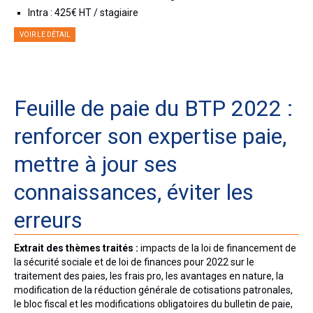
Intra : 425€ HT / stagiaire
VOIR LE DÉTAIL
Feuille de paie du BTP 2022 :
renforcer son expertise paie,
mettre à jour ses
connaissances, éviter les
erreurs
Extrait des thèmes traités :
impacts de la loi de financement de
la sécurité sociale et de loi de finances pour 2022 sur le
traitement des paies, les frais pro, les avantages en nature, la
modification de la réduction générale de cotisations patronales,
le bloc fiscal et les modifications obligatoires du bulletin de paie,