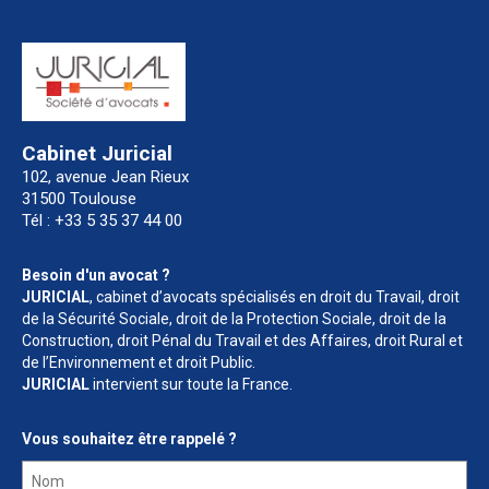
Cabinet Juricial
102, avenue Jean Rieux
31500 Toulouse
Tél : +33 5 35 37 44 00
Besoin d'un avocat ?
JURICIAL
, cabinet d’avocats spécialisés en droit du Travail, droit
de la Sécurité Sociale, droit de la Protection Sociale, droit de la
Construction, droit Pénal du Travail et des Affaires, droit Rural et
de l’Environnement et droit Public.
JURICIAL
intervient sur toute la France.
Vous souhaitez être rappelé ?