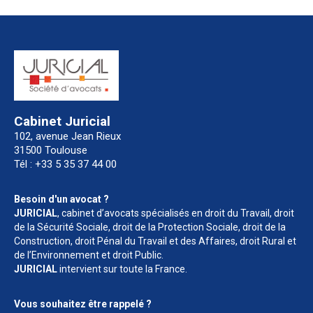
Cabinet Juricial
102, avenue Jean Rieux
31500 Toulouse
Tél : +33 5 35 37 44 00
Besoin d'un avocat ?
JURICIAL
, cabinet d’avocats spécialisés en droit du Travail, droit
de la Sécurité Sociale, droit de la Protection Sociale, droit de la
Construction, droit Pénal du Travail et des Affaires, droit Rural et
de l’Environnement et droit Public.
JURICIAL
intervient sur toute la France.
Vous souhaitez être rappelé ?