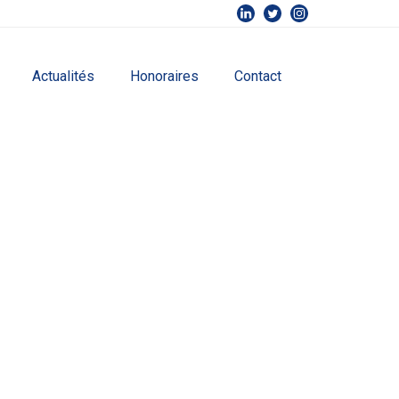
Actualités
Honoraires
Contact