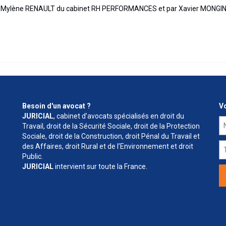
E, Mylène RENAULT du cabinet RH PERFORMANCES et par Xavier MONGI
Besoin d'un avocat ?
Vo
JURICIAL
, cabinet d’avocats spécialisés en droit du
Travail, droit de la Sécurité Sociale, droit de la Protection
Sociale, droit de la Construction, droit Pénal du Travail et
des Affaires, droit Rural et de l’Environnement et droit
Public.
JURICIAL
intervient sur toute la France.