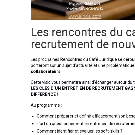
Les rencontres du ca
recrutement de nouv
Les prochaines Rencontres du Café Juridique se dérou
porteront sur un sujet d’actualité et une problématiqu
collaborateurs
.
Cette visio vous permettra ainsi d’échanger autour du 
LES CLÉS D’UN ENTRETIEN DE RECRUTEMENT GAGNA
DIFFÉRENCE !
Au programme :
Comment préparer et définir efficacement son beso
L’art du questionnement en entretien de recruteme
Comment identifier et évaluer les soft-skills ?