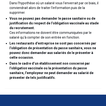
Dans l’hypothèse où un salarié vous l’enverrait par ce biais, il
conviendrait alors de traiter l’information puis de la
supprimer.
Vous ne pouvez pas demander le passe sanitaire ou de
justification du respect de l’obligation vaccinale au stade
du recrutement.
Ces informations ne doivent être communiquées par le
salarié qu’à compter de son entrée en fonction.
Les restaurants d’entreprise ne sont pas concernés par
l’obligation de présentation du passe sanitaire, vous ne
pouvez donc demander aux salariés de le présenter à
cette occasion.
Dans le cadre d’un établissement non concerné par
l’obligation vaccinale ou la présentation du passe
sanitaire, l’employeur ne peut demander au salarié de
présenter de tels justificatifs.