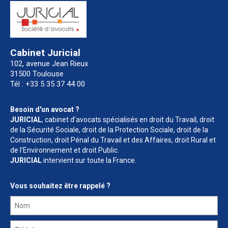
Cabinet Juricial
102, avenue Jean Rieux
31500 Toulouse
Tél : +33 5 35 37 44 00
Besoin d'un avocat ?
JURICIAL
, cabinet d’avocats spécialisés en droit du Travail, droit
de la Sécurité Sociale, droit de la Protection Sociale, droit de la
Construction, droit Pénal du Travail et des Affaires, droit Rural et
de l’Environnement et droit Public.
JURICIAL
intervient sur toute la France.
Vous souhaitez être rappelé ?