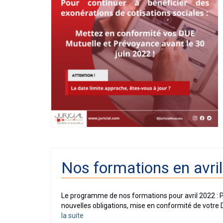
Nos formations en avri
Le programme de nos formations pour avril 2022 
nouvelles obligations, mise en conformité de votre D
la suite­­