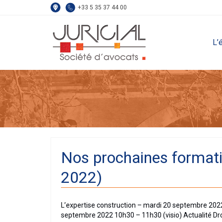
+33 5 35 37 44 00
L’
Nos prochaines formati
2022)
L’expertise construction – mardi 20 septembre 2022 
septembre 2022 10h30 – 11h30 (visio) Actualité Droit