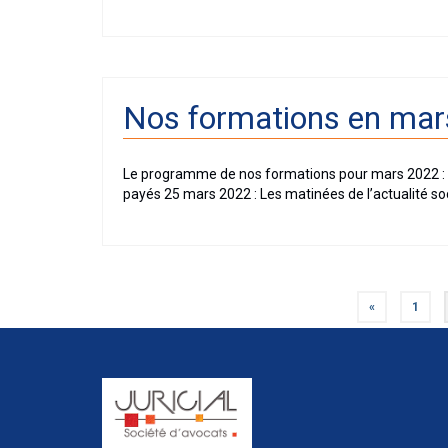
Nos formations en ma
Le programme de nos formations pour mars 2022 : 1
payés 25 mars 2022 : Les matinées de l’actualité s
Navigation
«
1
des
articles