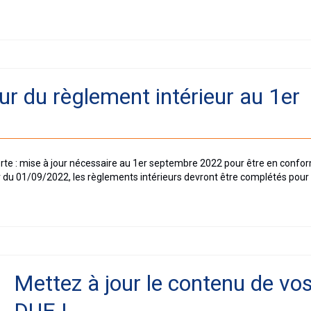
ur du règlement intérieur au 1er
erte : mise à jour nécessaire au 1er septembre 2022 pour être en confor
r du 01/09/2022, les règlements intérieurs devront être complétés pour
Mettez à jour le contenu de vo